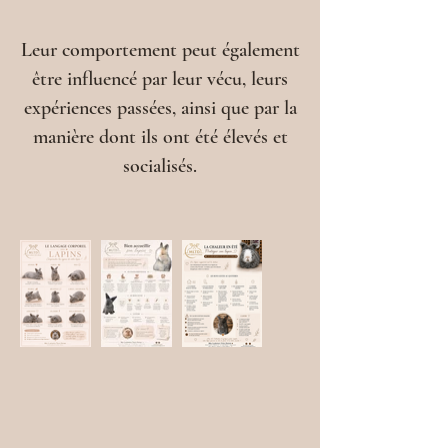
Leur comportement peut également
être influencé par leur vécu, leurs
expériences passées, ainsi que par la
manière dont ils ont été élevés et
socialisés.