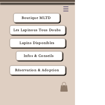
Boutique MLTD
Les Lapinous Tous Doubs
Lapins Disponibles
Infos & Conseils
Réservation & Adoption